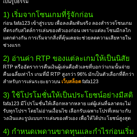
เป็นรูปธรรม
1) เริ่มจากโซนเกมที่รู้จักก่อน
ก่อน fafa123 เข้าสู่ระบบ เพื่อลงเดิมพันจริง ลองสำรวจโซนเกม
ที่ตรงกับสไตล์การเล่นของตัวเองก่อน เพราะแต่ละโซนมีกลไก
แตกต่างกัน การเริ่มจากสิ่งที่คุ้นเคยจะช่วยลดความเสียหายใน
ช่วงแรก
2) อ่านค่า RTP ของแต่ละเกมให้เป็นนิสัย
RTP หรืออัตราการคืนเงินผู้เล่นคือตัวเลขที่บอกว่าเกมนั้นจ่าย
คืนเฉลี่ยเท่าไร เกมที่มี RTP สูงกว่า 96% มักเป็นตัวเลือกที่ดีกว่า
สำหรับการเล่นระยะยาวบน
เว็บสล็อต
fafa123
3) ใช้โปรโมชั่นให้เป็นประโยชน์อย่างมีสติ
fafa123 มีโปรโมชั่นให้เลือกหลากหลาย แต่ผู้เล่นที่ฉลาดจะไม่
รับทุกโปรฯ โดยไม่อ่านเงื่อนไข เลือกรับเฉพาะโปรที่เหมาะกับ
วงเงินและรูปแบบการเล่นของตัวเอง เพื่อให้ได้ประโยชน์สูงสุด
4) กำหนดเพดานขาดทุนและกำไรก่อนเริ่ม