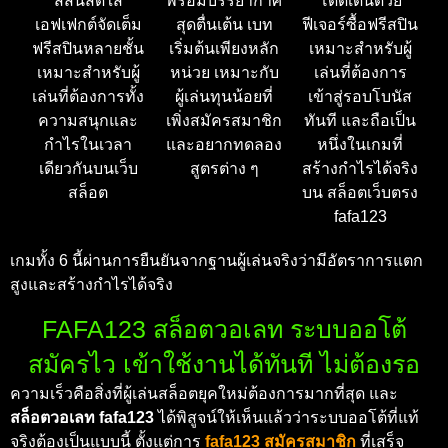
สีสันสดใส
พร้อมบรรยากาศ
โดดเด่นด้วย
เอฟเฟกต์จัดเต็ม
สุดตื่นเต้น เบท
ฟีเจอร์ซื้อฟรีสปิน
ฟรีสปินหลายชั้น
เริ่มต้นเพียงหลัก
เหมาะสำหรับผู้
เหมาะสำหรับผู้
หน่วย เหมาะกับ
เล่นที่ต้องการ
เล่นที่ต้องการทั้ง
ผู้เล่นทุนน้อยที่
เข้าสู่รอบโบนัส
ความสนุกและ
เพิ่งสมัครสมาชิก
ทันที และถือเป็น
กำไรในเวลา
และอยากทดลอง
หนึ่งในเกมที่
เดียวกันบนเว็บ
สูตรต่าง ๆ
สร้างกำไรได้จริง
สล็อต
บน สล็อตเว็บตรง
fafa123
เกมทั้ง 6 นี้ผ่านการยืนยันจากฐานผู้เล่นจริงว่ามีอัตราการแตก
สูงและสร้างกำไรได้จริง
FAFA123 สล็อตวอเลท ระบบออโต้
สมัครไว เข้าใช้งานได้ทันที ไม่ต้องรอ
ความเร็วคือสิ่งที่ผู้เล่นสล็อตยุคใหม่ต้องการมากที่สุด และ
สล็อตวอเลท fafa123
ได้พิสูจน์ให้เห็นแล้วว่าระบบออโต้ที่แท้
จริงต้องเป็นแบบนี้ ตั้งแต่การ
fafa123 สมัครสมาชิก
ที่เสร็จ