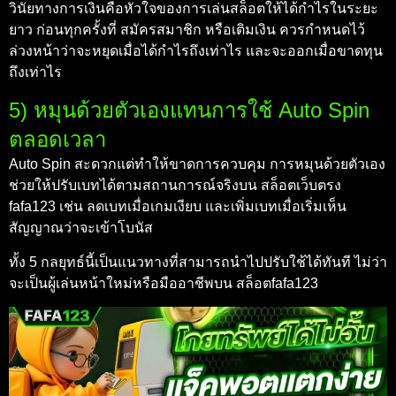
วินัยทางการเงินคือหัวใจของการเล่นสล็อตให้ได้กำไรในระยะ
ยาว ก่อนทุกครั้งที่ สมัครสมาชิก หรือเติมเงิน ควรกำหนดไว้
ล่วงหน้าว่าจะหยุดเมื่อได้กำไรถึงเท่าไร และจะออกเมื่อขาดทุน
ถึงเท่าไร
5) หมุนด้วยตัวเองแทนการใช้ Auto Spin
ตลอดเวลา
Auto Spin สะดวกแต่ทำให้ขาดการควบคุม การหมุนด้วยตัวเอง
ช่วยให้ปรับเบทได้ตามสถานการณ์จริงบน สล็อตเว็บตรง
fafa123 เช่น ลดเบทเมื่อเกมเงียบ และเพิ่มเบทเมื่อเริ่มเห็น
สัญญาณว่าจะเข้าโบนัส
ทั้ง 5 กลยุทธ์นี้เป็นแนวทางที่สามารถนำไปปรับใช้ได้ทันที ไม่ว่า
จะเป็นผู้เล่นหน้าใหม่หรือมืออาชีพบน สล็อตfafa123