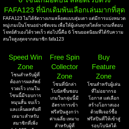
FAFA123 ที่นักเดิมพันเลือกเล่นมากที่สุด
FAFA123 ไม่ได้จัดวางเกมสล็อตแบบสุ่มเดา แต่มีการแบ่งหมวด
หมู่เกมเป็นโซนอย่างชัดเจน เพื่อให้ผู้เล่นทุกสไตล์หาเกมที่ตอบ
โจทย์ตัวเองได้รวดเร็ว ต่อไปนี้คือ 6 โซนยอดนิยมที่ได้รับความ
สนใจสูงสุดจากสมาชิก fafa123
Speed Win
Free Spin
Buy
Zone
Collector
Feature
โซนสำหรับผู้ที่
Zone
Zone
ต้องการผลลัพธ์
โซนที่นักล่า
โซนสำหรับผู้เล่น
รวดเร็ว เกมใน
โบนัสชื่นชอบ
ที่ไม่อยากรอ
โซนนี้มีรอบการ
เกมในกลุ่มนี้มี
โอกาส แต่เลือก
หมุนสั้น จบเร็ว
อัตราการเข้า
สร้างโอกาสเอง
และเห็นผลทันที
ฟรีสปินสูงกว่า
ด้วยฟีเจอร์ซื้อ
เหมาะสำหรับ
ค่าเฉลี่ย เหมาะ
ฟรีสปินที่ให้เข้าสู่
สมาชิกที่เพิ่ง
สำหรับผู้ที่
รอบโบนัสได้