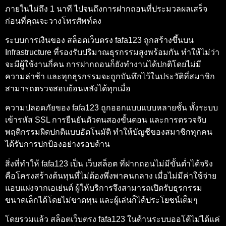
ภายในไม่ถึง 1 นาที ไปจนถึงการฝากถอนที่ประมวลผลเสร็จ
ก่อนที่คุณจะวางโทรศัพท์ลง
ระบบการเงินของ สล็อตเว็บตรง fafa123 ถูกสร้างขึ้นบน
Infrastructure ที่รองรับปริมาณธุรกรรมสูงพร้อมกัน ทำให้ไม่ว่า
จะมีผู้ใช้งานกี่คน การฝากถอนก็ยังทำงานได้ปกติโดยไม่มี
ความล่าช้า และทุกธุรกรรมจะถูกบันทึกไว้ในประวัติที่สมาชิก
สามารถตรวจสอบย้อนหลังได้ทุกเมื่อ
ความปลอดภัยของ fafa123 ถูกออกแบบแบบหลายชั้น ทั้งระบบ
เข้ารหัส SSL การยืนยันตัวตนสองขั้นตอน และการตรวจจับ
พฤติกรรมผิดปกติแบบอัตโนมัติ ทำให้บัญชีของสมาชิกทุกคน
ได้รับการปกป้องอย่างรอบด้าน
สิ่งที่ทำให้ fafa123 เป็น เว็บสล็อต ที่ฝากถอนไม่มีขั้นต่ำได้จริง
คือโครงสร้างต้นทุนที่ไม่ต้องพึ่งพาคนกลาง เมื่อไม่มีค่าใช้จ่าย
แอบแฝงจากเอเย่นต์ ผู้ให้บริการจึงสามารถเปิดรับธุรกรรม
ขนาดเล็กได้โดยไม่ขาดทุน และผู้เล่นก็ได้ประโยชน์เต็มๆ
โดยรวมแล้ว สล็อตเว็บตรง fafa123 ในด้านระบบออโต้ไม่ได้แค่