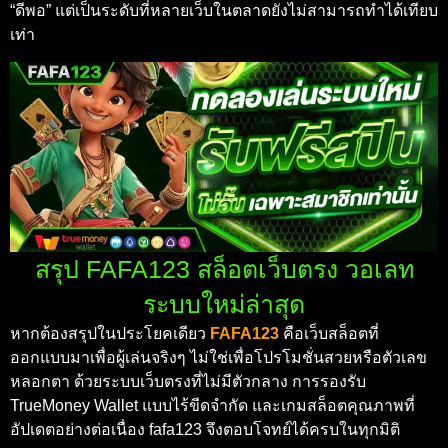
“ดีพอ” แต่เป็นระดับที่หลายเว็บในตลาดยังไม่สามารถทำได้เทียบ
เท่า
สรุป FAFA123 สล็อตเว็บตรง วอเลท
ระบบใหม่ล่าสุด
หากต้องสรุปในประโยคเดียว
FAFA123
คือเว็บสล็อตที่
ออกแบบมาเพื่อผู้เล่นจริงๆ ไม่ใช่เพื่อโปรโมชั่นสวยหรือตัวเลข
หลอกตา ด้วยระบบเว็บตรงที่ไม่มีตัวกลาง การรองรับ
TrueMoney Wallet แบบไร้ขีดจำกัด และเกมสล็อตคุณภาพที่
อัปเดตอย่างต่อเนื่อง fafa123 จึงตอบโจทย์ได้ครบในทุกมิติ