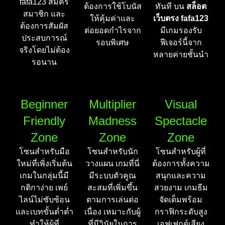
fafa123 สมัคร
ต้องการใช้โบนัส
ทันที บน
สล็อต
สมาชิก และ
ให้คุ้มค่าและ
เว็บตรง fafa123
ต้องการสัมผัส
ต่อยอดกำไรจาก
มีเกมรองรับ
ประสบการณ์
รอบพิเศษ
ฟีเจอร์นี้จาก
จริงโดยไม่ต้อง
หลายค่ายชั้นนำ
รอนาน
Beginner
Multiplier
Visual
Friendly
Madness
Spectacle
Zone
Zone
Zone
โซนสำหรับมือ
โซนสำหรับนัก
โซนสำหรับผู้ที่
ใหม่ที่เพิ่งเริ่มต้น
วางแผน เกมที่นี่
ต้องการทั้งความ
เกมในกลุ่มนี้มี
มีระบบตัวคูณ
สนุกและความ
กติกาง่าย เพย์
สะสมที่เพิ่มขึ้น
สวยงาม เกมธีม
ไลน์ไม่ซับซ้อน
ตามการเล่นต่อ
จัดเต็มพร้อม
และเบทขั้นต่ำต่ำ
เนื่อง เหมาะกับผู้
กราฟิกระดับสูง
ทำให้ผู้ที่
ที่มีวินัยในการ
เอฟเฟกต์เสียง